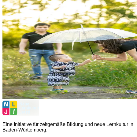
Eine Initiative für zeitgemäße Bildung und neue Lernkultur in
Baden-Württemberg.