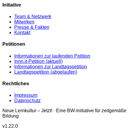
Initiative
Team & Netzwerk
Mitwirken
Presse & Fakten
Kontakt
Petitionen
Informationen zur laufenden Petition
Innn.it-Petition (aktuell)
Informationen zur Landtagspetition
Landtagspetition (abgelaufen)
Rechtliches
Impressum
Datenschutz
Neue Lernkultur – Jetzt! · Eine BW-Initiative für zeitgemäße
Bildung
v
1.22.0