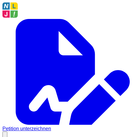
Petition unterzeichnen