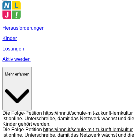
Herausforderungen
Kinder
Lösungen
Aktiv werden
Mehr erfahren
Die Folge-Petition
https://innn.it/schule-mit-zukunft-lernkultur
ist online. Unterschreibe, damit das Netzwerk wächst und die
Kinder gehört werden.
Die Folge-Petition
https://innn.it/schule-mit-zukunft-lernkultur
ist online. Unterschreibe, damit das Netzwerk wächst und die