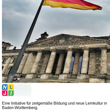
Eine Initiative für zeitgemäße Bildung und neue Lernkultur in
Baden-Württemberg.