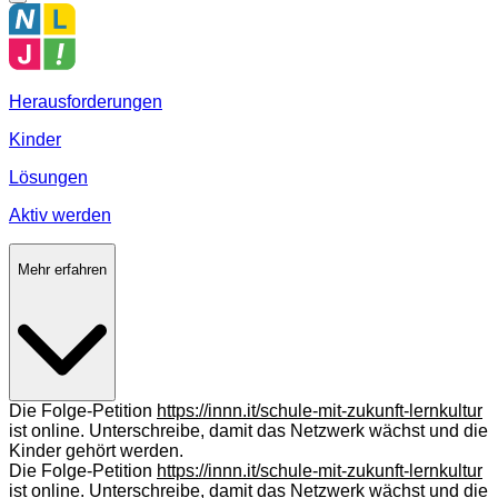
Herausforderungen
Kinder
Lösungen
Aktiv werden
Mehr erfahren
Die Folge-Petition
https://innn.it/schule-mit-zukunft-lernkultur
ist online. Unterschreibe, damit das Netzwerk wächst und die
Kinder gehört werden.
Die Folge-Petition
https://innn.it/schule-mit-zukunft-lernkultur
ist online. Unterschreibe, damit das Netzwerk wächst und die