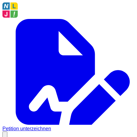
Petition unterzeichnen