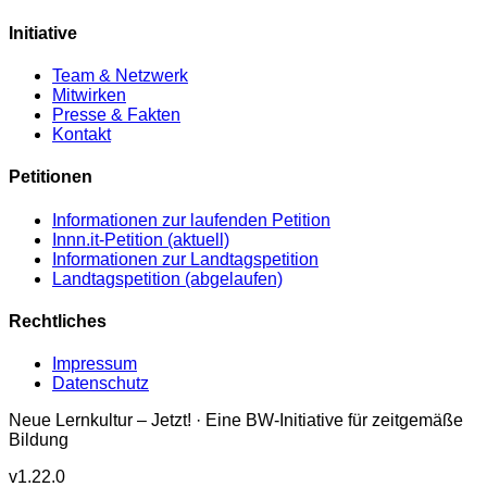
Initiative
Team & Netzwerk
Mitwirken
Presse & Fakten
Kontakt
Petitionen
Informationen zur laufenden Petition
Innn.it-Petition (aktuell)
Informationen zur Landtagspetition
Landtagspetition (abgelaufen)
Rechtliches
Impressum
Datenschutz
Neue Lernkultur – Jetzt! · Eine BW-Initiative für zeitgemäße
Bildung
v
1.22.0